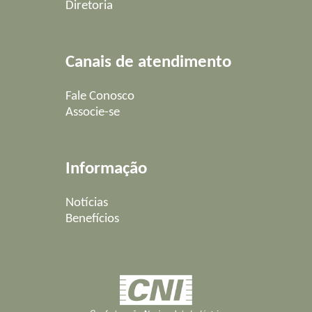
Diretoria
Canais de atendimento
Fale Conosco
Associe-se
Informação
Notícias
Benefícios