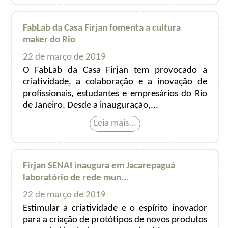
FabLab da Casa Firjan fomenta a cultura
maker do Rio
22 de março de 2019
O FabLab da Casa Firjan tem provocado a
criatividade, a colaboração e a inovação de
profissionais, estudantes e empresários do Rio
de Janeiro. Desde a inauguração,...
Firjan SENAI inaugura em Jacarepaguá
laboratório de rede mun...
22 de março de 2019
Estimular a criatividade e o espírito inovador
para a criação de protótipos de novos produtos