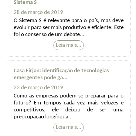
Sistema S
28 de março de 2019
O Sistema S é relevante para o país, mas deve
evoluir para ser mais produtivo e eficiente. Este
foi o consenso de um debate...
Casa Firjan: identificação de tecnologias
emergentes pode ga...
22 de março de 2019
Como as empresas podem se preparar para o
futuro? Em tempos cada vez mais velozes e
competitivos, ele deixou de ser uma
preocupação longínqua...