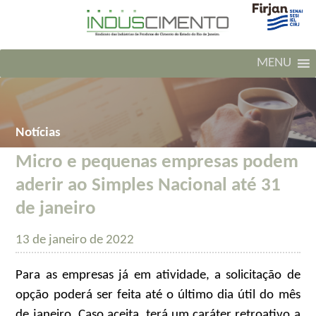
MENU
Notícias
Micro e pequenas empresas podem
aderir ao Simples Nacional até 31
de janeiro
13 de janeiro de 2022
Para as empresas já em atividade, a solicitação de
opção poderá ser feita até o último dia útil do mês
de janeiro. Caso aceita, terá um caráter retroativo a