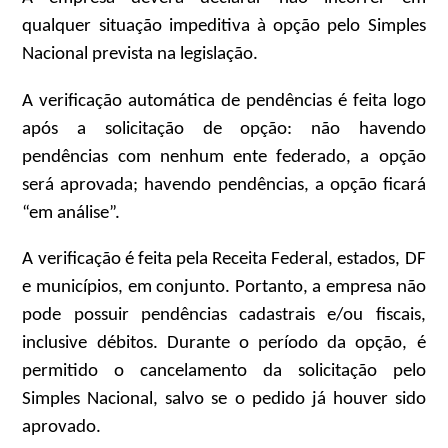
qualquer situação impeditiva à opção pelo Simples
Nacional prevista na legislação.
A verificação automática de pendências é feita logo
após a solicitação de opção: não havendo
pendências com nenhum ente federado, a opção
será aprovada; havendo pendências, a opção ficará
“em análise”.
A verificação é feita pela Receita Federal, estados, DF
e municípios, em conjunto. Portanto, a empresa não
pode possuir pendências cadastrais e/ou fiscais,
inclusive débitos. Durante o período da opção, é
permitido o cancelamento da solicitação pelo
Simples Nacional, salvo se o pedido já houver sido
aprovado.