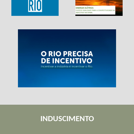
INDUSCIMENTO