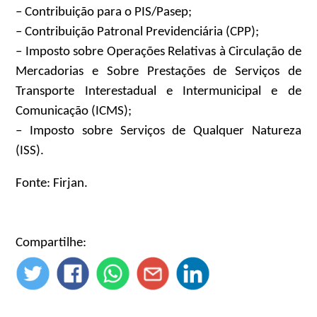
– Contribuição para o PIS/Pasep;
– Contribuição Patronal Previdenciária (CPP);
– Imposto sobre Operações Relativas à Circulação de
Mercadorias e Sobre Prestações de Serviços de
Transporte Interestadual e Intermunicipal e de
Comunicação (ICMS);
– Imposto sobre Serviços de Qualquer Natureza
(ISS).
Fonte: Firjan.
Compartilhe: