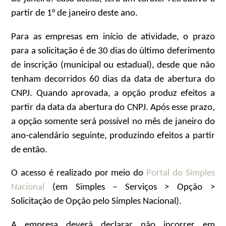
partir de 1° de janeiro deste ano.
Para as empresas em início de atividade, o prazo
para a solicitação é de 30 dias do último deferimento
de inscrição (municipal ou estadual), desde que não
tenham decorridos 60 dias da data de abertura do
CNPJ. Quando aprovada, a opção produz efeitos a
partir da data da abertura do CNPJ. Após esse prazo,
a opção somente será possível no mês de janeiro do
ano-calendário seguinte, produzindo efeitos a partir
de então.
O acesso é realizado por meio do
Portal do Simples
Nacional
(em Simples – Serviços > Opção >
Solicitação de Opção pelo Simples Nacional).
A empresa deverá declarar não incorrer em