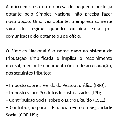
A microempresa ou empresa de pequeno porte já
optante pelo Simples Nacional não precisa fazer
nova opção. Uma vez optante, a empresa somente
sairá do regime quando excluída, seja por
comunicação do optante ou de ofício.
O Simples Nacional é o nome dado ao sistema de
tributação simplificada e implica o recolhimento
mensal, mediante documento único de arrecadação,
dos seguintes tributos:
– Imposto sobre a Renda da Pessoa Jurídica (IRPJ);
– Imposto sobre Produtos Industrializados (IPI);
– Contribuição Social sobre o Lucro Líquido (CSLL);
– Contribuição para o Financiamento da Seguridade
Social (COFINS);