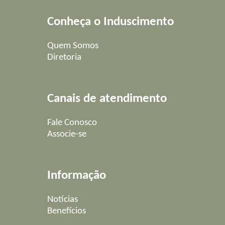
Conheça o Induscimento
Quem Somos
Diretoria
Canais de atendimento
Fale Conosco
Associe-se
Informação
Notícias
Benefícios