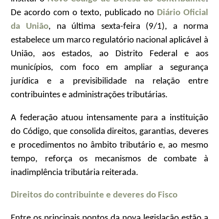
De acordo com o texto, publicado no
Diário Oficial
da União
, na última sexta-feira (9/1), a norma
estabelece um marco regulatório nacional aplicável à
União, aos estados, ao Distrito Federal e aos
municípios, com foco em ampliar a segurança
jurídica e a previsibilidade na relação entre
contribuintes e administrações tributárias.
A federação atuou intensamente para a instituição
do Código, que consolida direitos, garantias, deveres
e procedimentos no âmbito tributário e, ao mesmo
tempo, reforça os mecanismos de combate à
inadimplência tributária reiterada.
Direitos do contribuinte e deveres do Fisco
Entre os principais pontos da nova legislação estão a