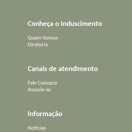
Conheça o Induscimento
Quem Somos
Diretoria
Canais de atendimento
Fale Conosco
Associe-se
Informação
Notícias