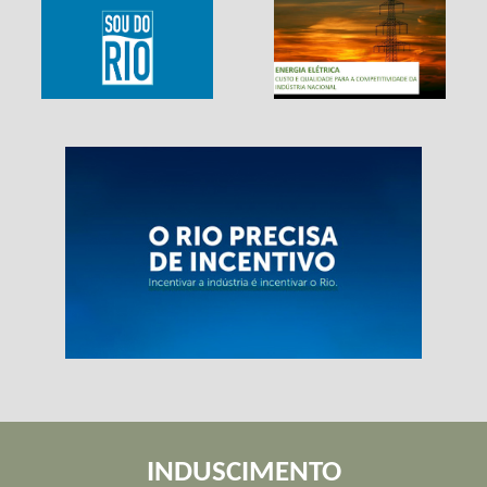
INDUSCIMENTO