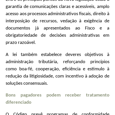
garantia de comunicações claras e acessíveis, amplo
acesso aos processos administrativos fiscais, direito à
interposição de recursos, vedação à exigência de
documentos já apresentados ao Fisco e a
obrigatoriedade de decisões administrativas em
prazo razoável.
A lei também estabelece deveres objetivos à
administração tributária, reforçando princípios
como boa-fé, cooperação, eficiência e estímulo à
redução da litigiosidade, com incentivo à adoção de
soluções consensuais.
Bons pagadores podem receber tratamento
diferenciado
O Código prevê programas de conformidade