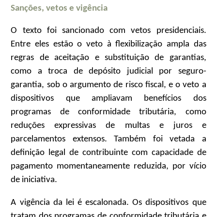
Sanções, vetos e vigência
O texto foi sancionado com vetos presidenciais.
Entre eles estão o veto à flexibilização ampla das
regras de aceitação e substituição de garantias,
como a troca de depósito judicial por seguro-
garantia, sob o argumento de risco fiscal, e o veto a
dispositivos que ampliavam benefícios dos
programas de conformidade tributária, como
reduções expressivas de multas e juros e
parcelamentos extensos. Também foi vetada a
definição legal de contribuinte com capacidade de
pagamento momentaneamente reduzida, por vício
de iniciativa.
A vigência da lei é escalonada. Os dispositivos que
tratam dos programas de conformidade tributária e