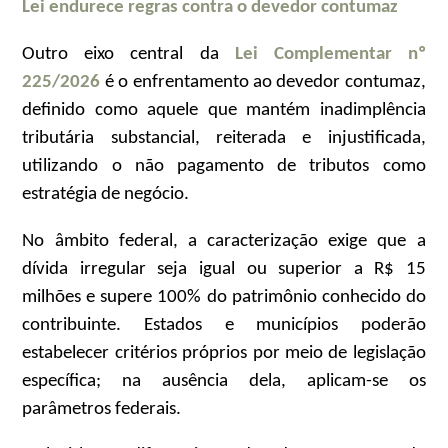
Lei endurece regras contra o devedor contumaz
Outro eixo central da
Lei Complementar nº
225/2026
é o enfrentamento ao devedor contumaz,
definido como aquele que mantém inadimplência
tributária substancial, reiterada e injustificada,
utilizando o não pagamento de tributos como
estratégia de negócio.
No âmbito federal, a caracterização exige que a
dívida irregular seja igual ou superior a R$ 15
milhões e supere 100% do patrimônio conhecido do
contribuinte. Estados e municípios poderão
estabelecer critérios próprios por meio de legislação
específica; na ausência dela, aplicam-se os
parâmetros federais.