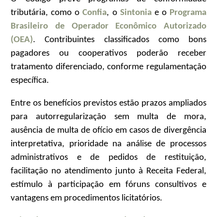
tributária, como o
Confia
, o
Sintonia
e o
Programa
Brasileiro de Operador Econômico Autorizado
(OEA)
. Contribuintes classificados como bons
pagadores ou cooperativos poderão receber
tratamento diferenciado, conforme regulamentação
específica.
Entre os benefícios previstos estão prazos ampliados
para autorregularização sem multa de mora,
ausência de multa de ofício em casos de divergência
interpretativa, prioridade na análise de processos
administrativos e de pedidos de restituição,
facilitação no atendimento junto à Receita Federal,
estímulo à participação em fóruns consultivos e
vantagens em procedimentos licitatórios.