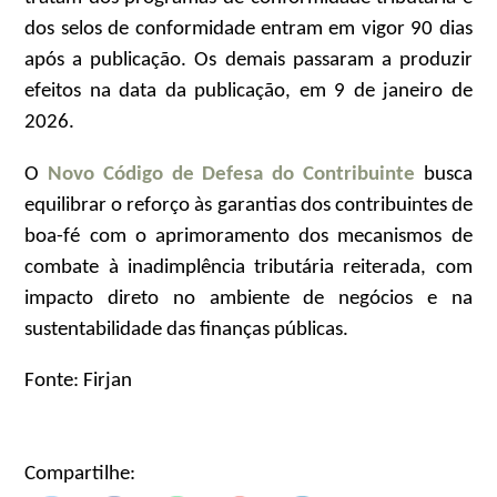
dos selos de conformidade entram em vigor 90 dias
após a publicação. Os demais passaram a produzir
efeitos na data da publicação, em 9 de janeiro de
2026.
O
Novo Código de Defesa do Contribuinte
busca
equilibrar o reforço às garantias dos contribuintes de
boa-fé com o aprimoramento dos mecanismos de
combate à inadimplência tributária reiterada, com
impacto direto no ambiente de negócios e na
sustentabilidade das finanças públicas.
Fonte: Firjan
Compartilhe: