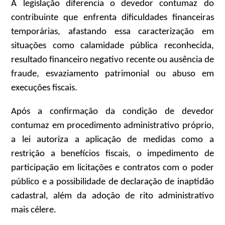
A legislação diferencia o devedor contumaz do
contribuinte que enfrenta dificuldades financeiras
temporárias, afastando essa caracterização em
situações como calamidade pública reconhecida,
resultado financeiro negativo recente ou ausência de
fraude, esvaziamento patrimonial ou abuso em
execuções fiscais.
Após a confirmação da condição de devedor
contumaz em procedimento administrativo próprio,
a lei autoriza a aplicação de medidas como a
restrição a benefícios fiscais, o impedimento de
participação em licitações e contratos com o poder
público e a possibilidade de declaração de inaptidão
cadastral, além da adoção de rito administrativo
mais célere.