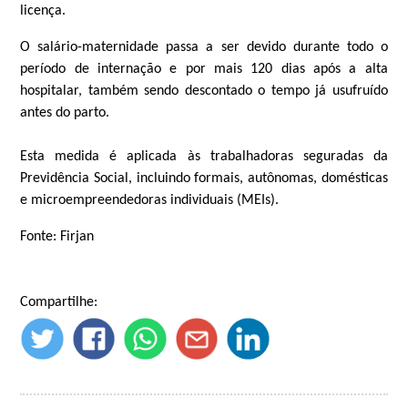
licença.
O salário-maternidade passa a ser devido durante todo o
período de internação e por mais 120 dias após a alta
hospitalar, também sendo descontado o tempo já usufruído
antes do parto.
Esta medida é aplicada às trabalhadoras seguradas da
Previdência Social, incluindo formais, autônomas, domésticas
e microempreendedoras individuais (MEIs).
Fonte: Firjan
Compartilhe: