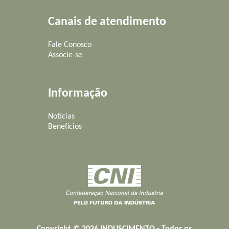
Canais de atendimento
Fale Conosco
Associe-se
Informação
Notícias
Benefícios