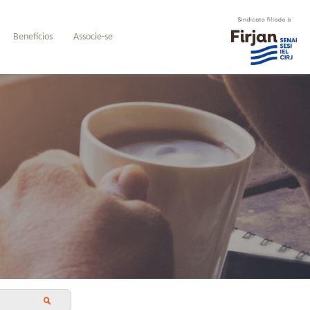
Benefícios
Associe-se