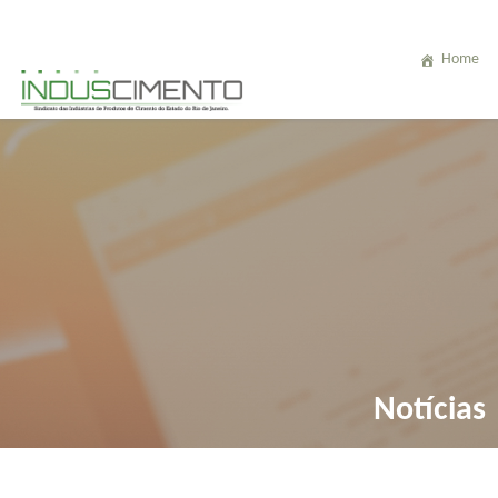
Home
Notícias