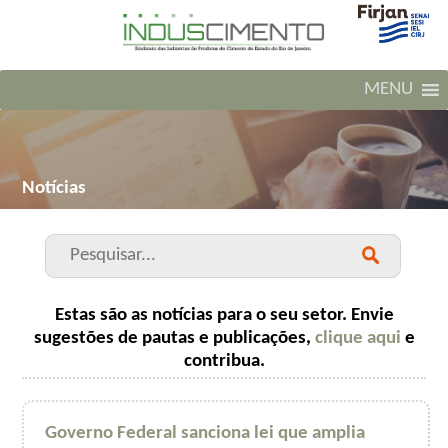
MENU
Notícias
Estas são as notícias para o seu setor. Envie
sugestões de pautas e publicações,
clique aqui
e
contribua.
Governo Federal sanciona lei que amplia