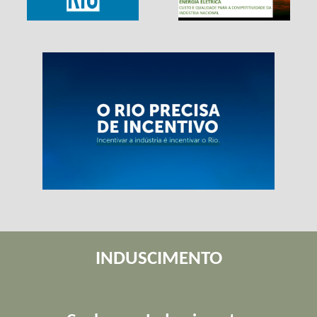
INDUSCIMENTO