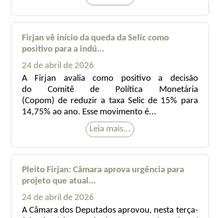
Firjan vê início da queda da Selic como
positivo para a indú...
24 de abril de 2026
A Firjan avalia como positivo a decisão
do Comitê de Política Monetária
(Copom) de reduzir a taxa Selic de 15% para
14,75% ao ano. Esse movimento é...
Pleito Firjan: Câmara aprova urgência para
projeto que atual...
24 de abril de 2026
A Câmara dos Deputados aprovou, nesta terça-