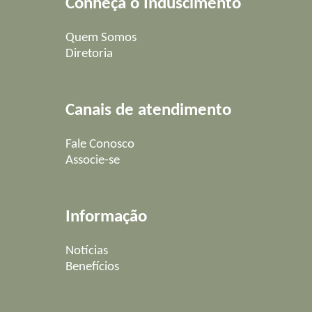
Conheça o Induscimento
Quem Somos
Diretoria
Canais de atendimento
Fale Conosco
Associe-se
Informação
Notícias
Benefícios