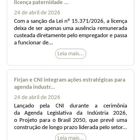
licença paternidade ...
24 de abril de 2026
Com a sanção da Lei nº 15.371/2026, a licença
deixa de ser apenas uma ausência remunerada
custeada diretamente pelo empregador e passa
a funcionar de...
Firjan e CNI integram ações estratégicas para
agenda industr...
24 de abril de 2026
Lançado pela CNI durante a cerimônia
da Agenda Legislativa da Indústria 2026,
o Projeto para o Brasil 2050, que prevê uma
construção de longo prazo liderada pelo setor...