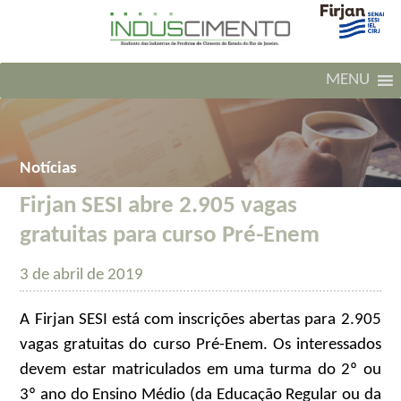
MENU
Notícias
Firjan SESI abre 2.905 vagas
gratuitas para curso Pré-Enem
3 de abril de 2019
A Firjan SESI está com inscrições abertas para 2.905
vagas gratuitas do curso Pré-Enem. Os interessados
devem estar matriculados em uma turma do 2º ou
3º ano do Ensino Médio (da Educação Regular ou da