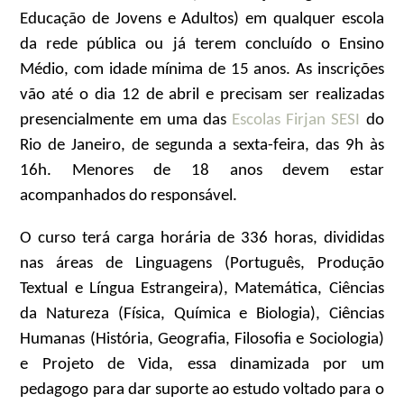
Educação de Jovens e Adultos) em qualquer escola
da rede pública ou já terem concluído o Ensino
Médio, com idade mínima de 15 anos. As inscrições
vão até o dia 12 de abril e precisam ser realizadas
presencialmente em uma das
Escolas Firjan SESI
do
Rio de Janeiro, de segunda a sexta-feira, das 9h às
16h. Menores de 18 anos devem estar
acompanhados do responsável.
O curso terá carga horária de 336 horas, divididas
nas áreas de Linguagens (Português, Produção
Textual e Língua Estrangeira), Matemática, Ciências
da Natureza (Física, Química e Biologia), Ciências
Humanas (História, Geografia, Filosofia e Sociologia)
e Projeto de Vida, essa dinamizada por um
pedagogo para dar suporte ao estudo voltado para o