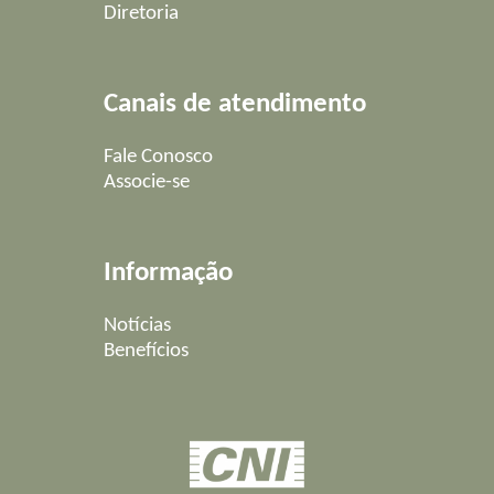
Diretoria
Canais de atendimento
Fale Conosco
Associe-se
Informação
Notícias
Benefícios