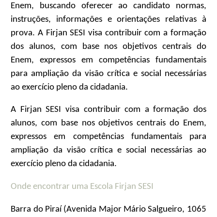
Enem, buscando oferecer ao candidato normas,
instruções, informações e orientações relativas à
prova. A Firjan SESI visa contribuir com a formação
dos alunos, com base nos objetivos centrais do
Enem, expressos em competências fundamentais
para ampliação da visão crítica e social necessárias
ao exercício pleno da cidadania.
A Firjan SESI visa contribuir com a formação dos
alunos, com base nos objetivos centrais do Enem,
expressos em competências fundamentais para
ampliação da visão crítica e social necessárias ao
exercício pleno da cidadania.
Onde encontrar uma Escola Firjan SESI
Barra do Piraí (Avenida Major Mário Salgueiro, 1065