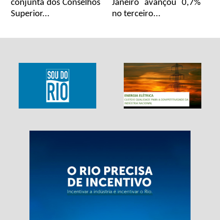
conjunta dos Conselhos
Janeiro avançou 0,7%
Superior...
no terceiro...