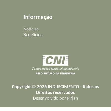
Informação
Notícias
Benefícios
Copyright © 2026 INDUSCIMENTO - Todos os
Direitos reservados
Desenvolvido por
Firjan