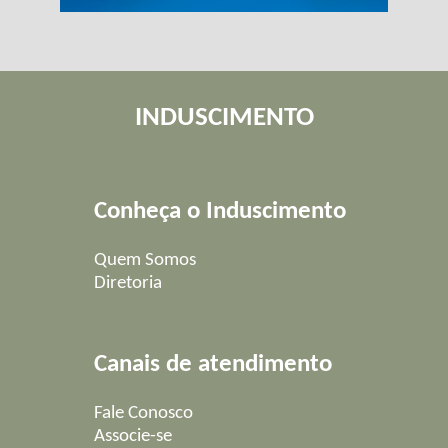
INDUSCIMENTO
Conheça o Induscimento
Quem Somos
Diretoria
Canais de atendimento
Fale Conosco
Associe-se