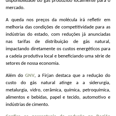
disponibilidade do gás produzido localmente para o
mercado.
A queda nos preços da molécula irá refletir em
melhoria das condições de competitividade para as
indústrias do estado, com reduções já anunciadas
nas tarifas de distribuição de gás natural,
impactando diretamente os custos energéticos para
a cadeia produtiva local e beneficiando uma série de
setores de nossa economia.
Além do
GNV
, a Firjan destaca que a redução do
custo do gás natural atinge a a siderurgia,
metalurgia, vidro, cerâmica, química, petroquímica,
alimentos e bebidas, papel e tecido, automotivo e
indústrias de cimento.