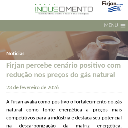
MENU
Notícias
Firjan percebe cenário positivo com
redução nos preços do gás natural
23 de fevereiro de 2026
A Firjan avalia como positivo o fortalecimento do gás
natural como fonte energética a preços mais
competitivos para a indústria e destaca seu potencial
na descarbonização da matriz energética,