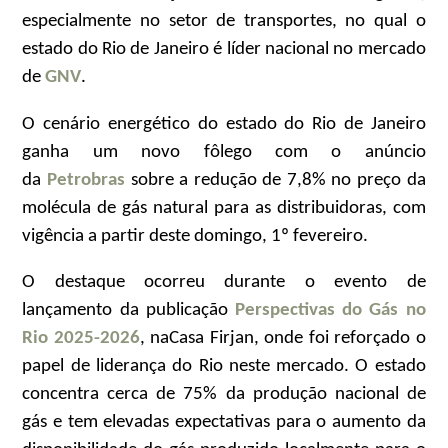
especialmente no setor de transportes, no qual o
estado do Rio de Janeiro é líder nacional no mercado
de
GNV
.
O cenário energético do estado do Rio de Janeiro
ganha um novo fôlego com o anúncio
da
Petrobras
sobre a redução de 7,8% no preço da
molécula de gás natural para as distribuidoras, com
vigência a partir deste domingo, 1º fevereiro.
O destaque ocorreu durante o evento de
lançamento da publicação
Perspectivas do Gás no
Rio 2025-2026
, naCasa Firjan, onde foi reforçado o
papel de liderança do Rio neste mercado. O estado
concentra cerca de 75% da produção nacional de
gás e tem elevadas expectativas para o aumento da