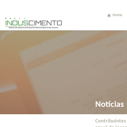
Home
Notícias
Contribuintes 