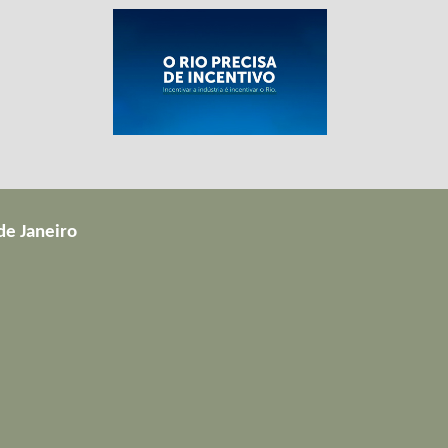
de Janeiro