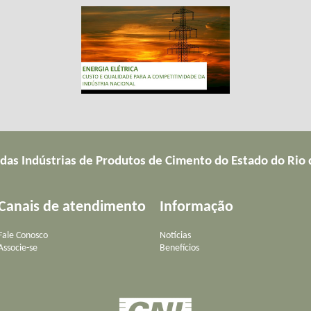
 das Indústrias de Produtos de Cimento do Estado do Rio 
Canais de atendimento
Informação
Fale Conosco
Notícias
Associe-se
Benefícios